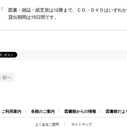
図書・雑誌・紙芝居は12冊まで、ＣＤ・ＤＶＤはいずれか
貸出期間は15日間です。
« 前へ
ご利用案内
各館のご案内
図書館からの情報
図書館だよ
よくあるご質問
サイトマップ