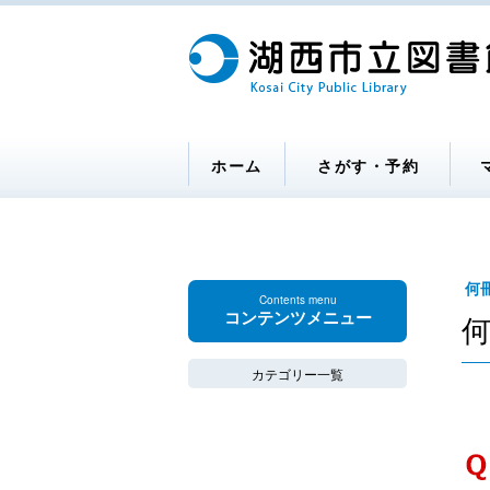
ホーム
さがす・予約
何
Contents menu
コンテンツメニュー
カテゴリー一覧