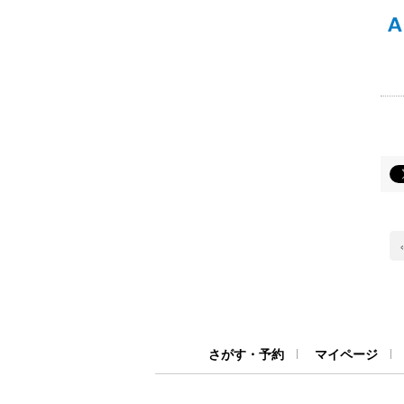
さがす・予約
マイページ