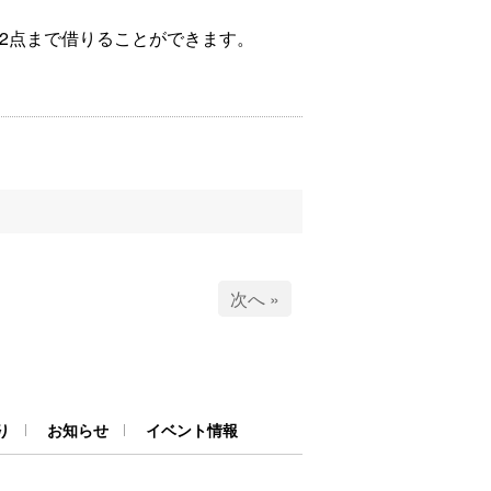
2点まで借りることができます。
次へ »
り
お知らせ
イベント情報