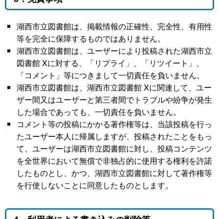
湖西市立図書館は、掲載情報の正確性、完全性、有用性
等を完全に保障するものではありません。
湖西市立図書館は、ユーザーにより投稿された湖西市立
図書館 Xに対する、「リプライ」、「リツイート」、
「コメント」等につきまして一切責任を負いません。
湖西市立図書館は、湖西市立図書館 Xに関連して、ユー
ザー間又はユーザーと第三者間でトラブルや紛争が発生
した場合であっても、一切責任を負いません。
コメント等の投稿にかかる著作権等は、当該投稿を行っ
たユーザー本人に帰属しますが、投稿されたことをもっ
て、ユーザーは湖西市立図書館に対し、投稿コンテンツ
を全世界において無償で非独占的に使用する権利を許諾
したものとし、かつ、湖西市立図書館に対して著作権等
を行使しないことに同意したものとします。