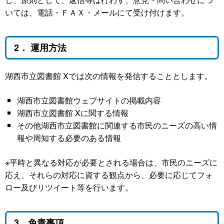
いては、電話・ＦＡＸ・メールにて受け付けます。
2． 運用方法
湖西市立図書館 Xでは次の情報を発信することとします。
湖西市立図書館ウェブサイトの掲載内容
湖西市立図書館 Xに関する情報
その他湖西市立図書館に関連する市民のニーズの高い情
報や周知する必要のある情報
※平時と異なる対応が必要とされる場合は、市民のニーズに
応え、それらの対応に資する観点から、必要に応じてフォ
ロー及びリツイート等を行います。
3．免責事項