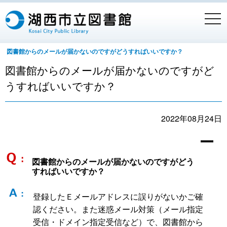
togg
navi
図書館からのメールが届かないのですがどうすればいいですか？
図書館からのメールが届かないのですがど
うすればいいですか？
2022年08月24日
A
図書館からのメールが届かないのですがどう
すればいいですか？
登録したＥメールアドレスに誤りがないかご確
認ください。また迷惑メール対策（メール指定
受信・ドメイン指定受信など）で、図書館から