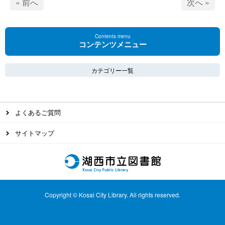
« 前へ
次へ »
Contents menu
コンテンツメニュー
カテゴリー一覧
よくあるご質問
サイトマップ
Copyright © Kosai City Library. All rights reserved.