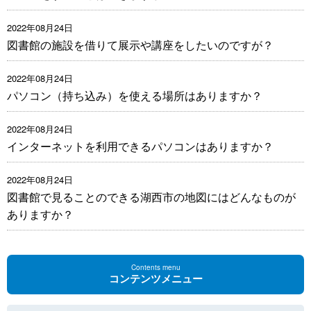
2022年08月24日
図書館の施設を借りて展示や講座をしたいのですが？
2022年08月24日
パソコン（持ち込み）を使える場所はありますか？
2022年08月24日
インターネットを利用できるパソコンはありますか？
2022年08月24日
図書館で見ることのできる湖西市の地図にはどんなものが
ありますか？
Contents menu
コンテンツメニュー