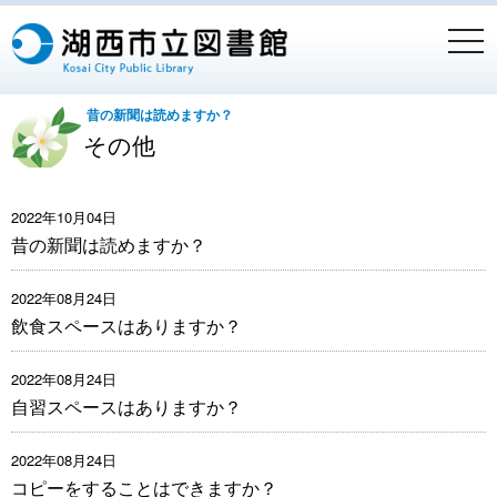
togg
navi
昔の新聞は読めますか？
その他
2022年10月04日
昔の新聞は読めますか？
2022年08月24日
飲食スペースはありますか？
2022年08月24日
自習スペースはありますか？
2022年08月24日
コピーをすることはできますか？