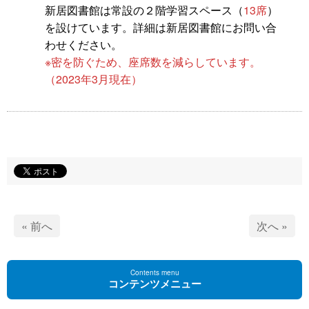
新居図書館は常設の２階学習スペース（
13席
）
を設けています。詳細は新居図書館にお問い合
わせください。
※密を防ぐため、座席数を減らしています。
（2023年3月現在）
« 前へ
次へ »
Contents menu
コンテンツメニュー