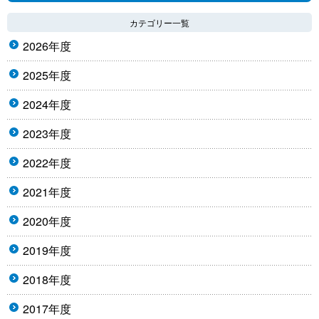
カテゴリー一覧
2026年度
2025年度
2024年度
2023年度
2022年度
2021年度
2020年度
2019年度
2018年度
2017年度