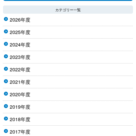
カテゴリー一覧
2026年度
2025年度
2024年度
2023年度
2022年度
2021年度
2020年度
2019年度
2018年度
2017年度