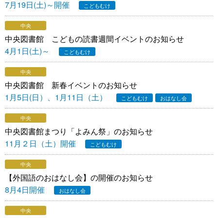
7月19日(土)～開催
こどもむけ
中央
中央図書館 こどもの読書週間イベントのお知らせ
4月1日(土)～
こどもむけ
中央
中央図書館 新春イベントのお知らせ
1月5日(日）、1月11日（土）
こどもむけ
おはなし会
中央
中央図書館まつり「よみん祭」のお知らせ
11月２日（土）開催
こどもむけ
中央
【外国語のおはなし会】の開催のお知らせ
8月4日開催
おはなし会
中央