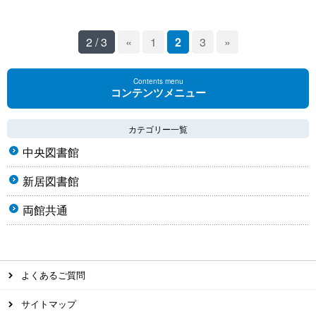
2 / 3
«
1
2
3
»
Contents menu
コンテンツメニュー
カテゴリー一覧
中央図書館
新居図書館
両館共通
よくあるご質問
サイトマップ