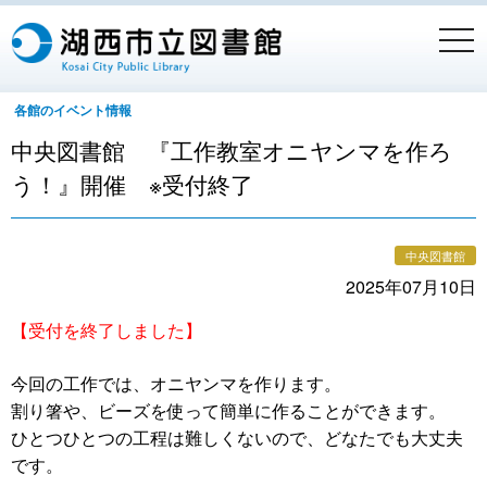
togg
navi
各館のイベント情報
中央図書館 『工作教室オニヤンマを作ろ
う！』開催 ※受付終了
中央図書館
2025年07月10日
【受付を終了しました】
今回の工作では、オニヤンマを作ります。
割り箸や、ビーズを使って簡単に作ることができます。
ひとつひとつの工程は難しくないので、どなたでも大丈夫
です。