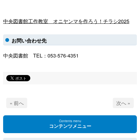
中央図書館工作教室 オニヤンマを作ろう！チラシ2025
お問い合わせ先
中央図書館 TEL：053-576-4351
« 前へ
次へ »
Contents menu
コンテンツメニュー