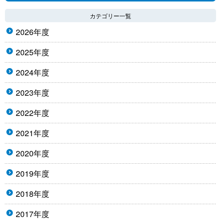
カテゴリー一覧
2026年度
2025年度
2024年度
2023年度
2022年度
2021年度
2020年度
2019年度
2018年度
2017年度