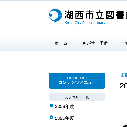
ホーム
さがす・予約
図
Contents menu
コンテンツメニュー
2
カテゴリー一覧
2026年度
2025年度