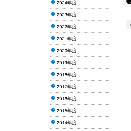
2024年度
2023年度
2022年度
2021年度
2020年度
2019年度
2018年度
2017年度
2016年度
2015年度
2014年度