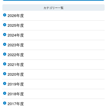
カテゴリー一覧
2026年度
2025年度
2024年度
2023年度
2022年度
2021年度
2020年度
2019年度
2018年度
2017年度