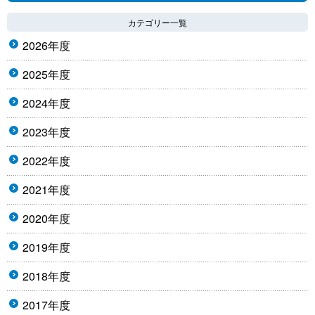
カテゴリー一覧
2026年度
2025年度
2024年度
2023年度
2022年度
2021年度
2020年度
2019年度
2018年度
2017年度