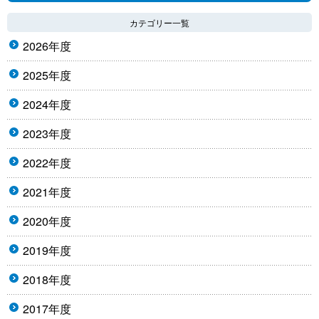
カテゴリー一覧
2026年度
2025年度
2024年度
2023年度
2022年度
2021年度
2020年度
2019年度
2018年度
2017年度