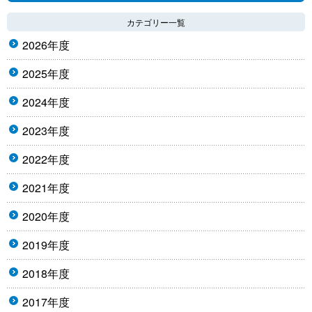
カテゴリー一覧
2026年度
2025年度
2024年度
2023年度
2022年度
2021年度
2020年度
2019年度
2018年度
2017年度