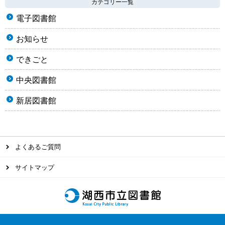
カテゴリー一覧
電子図書館
お知らせ
できごと
中央図書館
新居図書館
よくあるご質問
サイトマップ