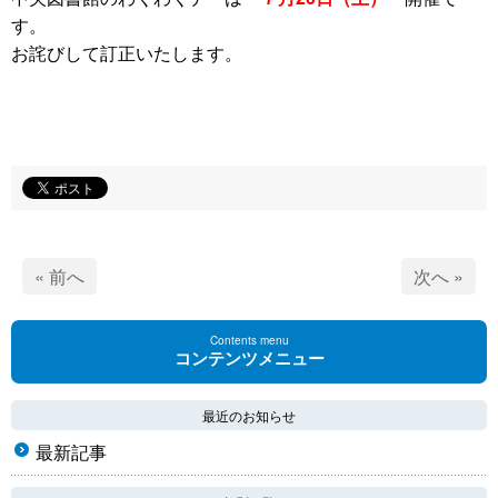
す。
お詫びして訂正いたします。
« 前へ
次へ »
Contents menu
コンテンツメニュー
最近のお知らせ
最新記事