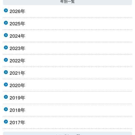
年別一覧
2026年
2025年
2024年
2023年
2022年
2021年
2020年
2019年
2018年
2017年