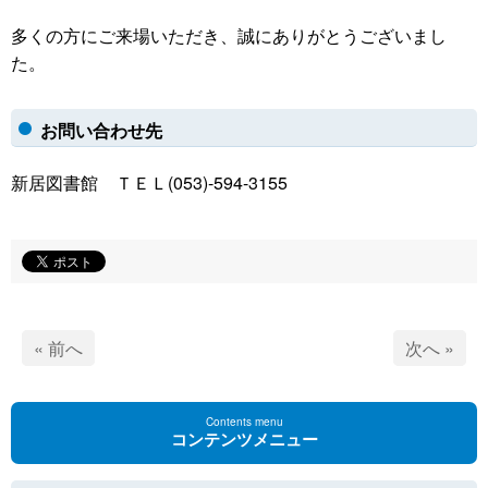
多くの方にご来場いただき、誠にありがとうございまし
た。
お問い合わせ先
新居図書館 ＴＥＬ(053)-594-3155
« 前へ
次へ »
Contents menu
コンテンツメニュー