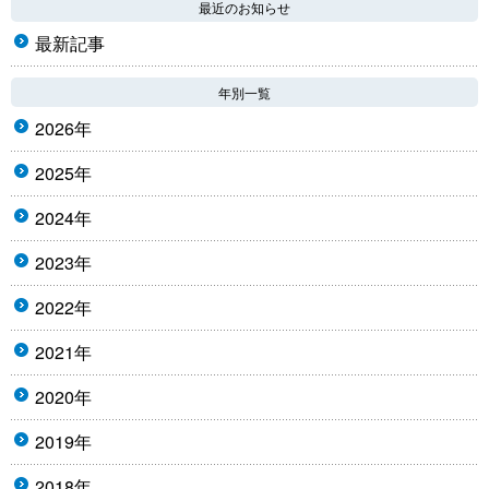
最近のお知らせ
最新記事
年別一覧
2026年
2025年
2024年
2023年
2022年
2021年
2020年
2019年
2018年