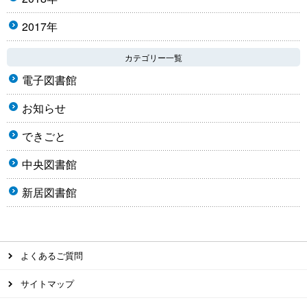
2017年
カテゴリー一覧
電子図書館
お知らせ
できごと
中央図書館
新居図書館
よくあるご質問
サイトマップ