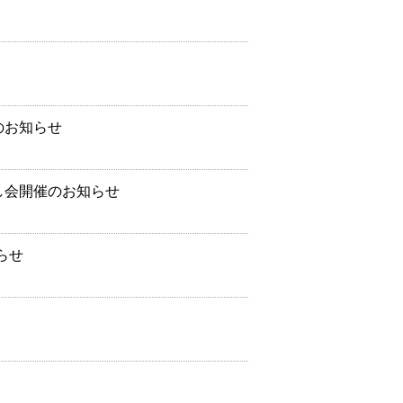
のお知らせ
し会開催のお知らせ
らせ