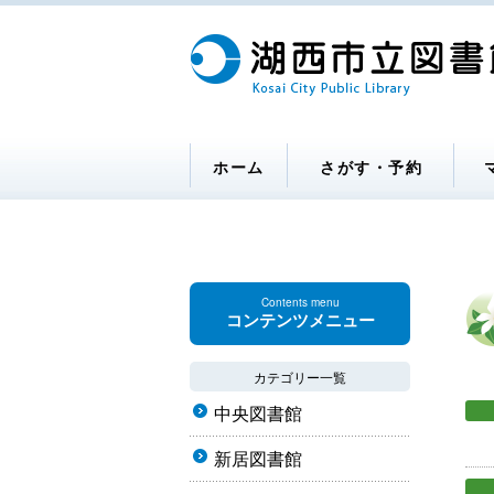
ホーム
さがす・予約
Contents menu
コンテンツメニュー
カテゴリー一覧
中央図書館
新居図書館