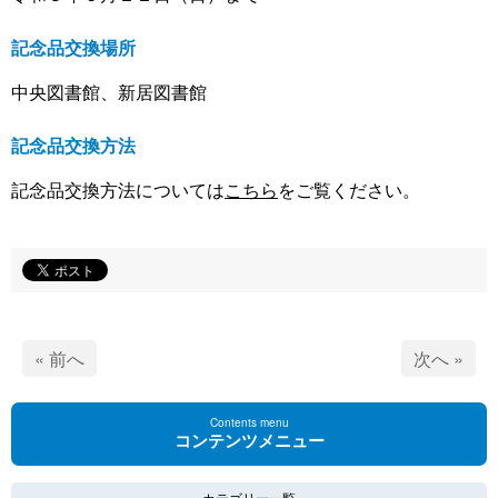
記念品交換場所
中央図書館、新居図書館
記念品交換方法
記念品交換方法については
こちら
をご覧ください。
« 前へ
次へ »
Contents menu
コンテンツメニュー
カテゴリー一覧