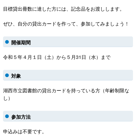
目標貸出冊数に達した方には、記念品をお渡しします。
ぜひ、自分の貸出カードを作って、参加してみましょう！
開催期間
令和５年４月１日（土）から５月31日（水）まで
対象
湖西市立図書館の貸出カードを持っている方（年齢制限な
し）
参加方法
申込みは不要です。