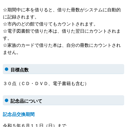
☆期間中に本を借りると、借りた冊数がシステムに自動的
に記録されます。
☆市内のどの館で借りてもカウントされます。
☆電子図書館で借りた本は、借りた翌日にカウントされま
す。
☆家族のカードで借りた本は、自分の冊数にカウントされ
ません。
目標点数
３０点（ＣＤ・ＤＶＤ、電子書籍も含む）
記念品について
記念品交換期間
令和５年６月１１日（日）まで